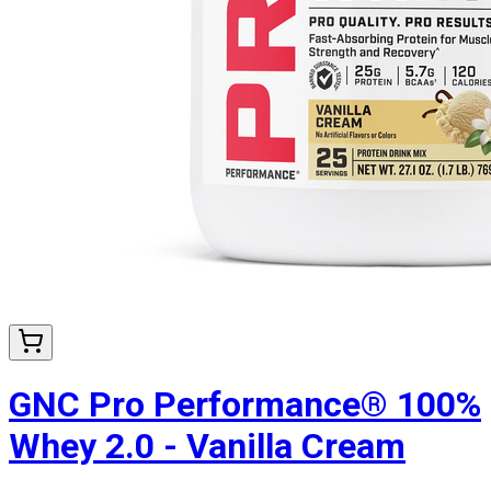
GNC Pro Performance® 100%
Whey 2.0 - Vanilla Cream