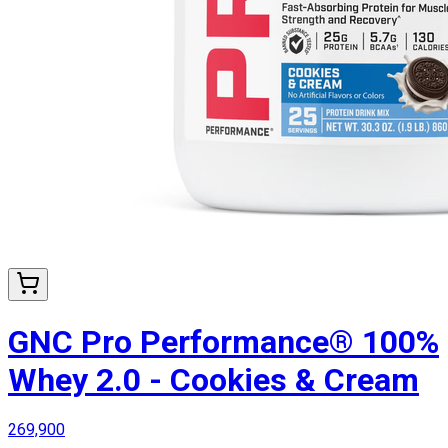
GNC Pro Performance® 100%
Whey 2.0 - Cookies & Cream
269,900