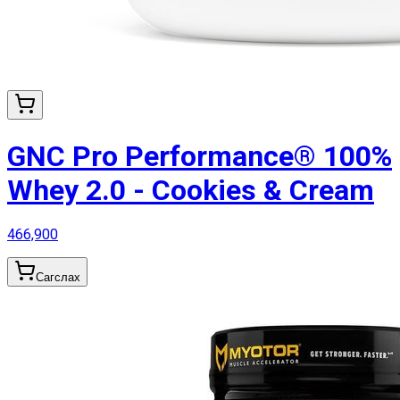
GNC Pro Performance® 100%
Whey 2.0 - Cookies & Cream
466,900
Сагслах