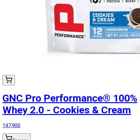
GNC Pro Performance® 100%
Whey 2.0 - Cookies & Cream
147,900