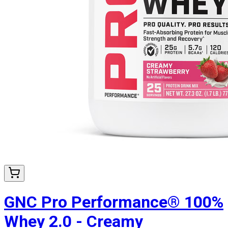
GNC Pro Performance® 100%
Whey 2.0 - Creamy