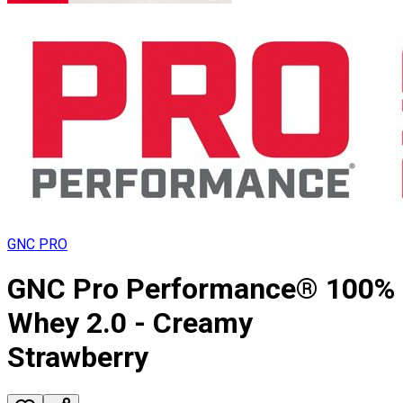
GNC PRO
GNC Pro Performance® 100%
Whey 2.0 - Creamy
Strawberry