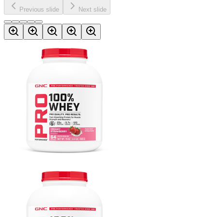
Previous slide
Next slide