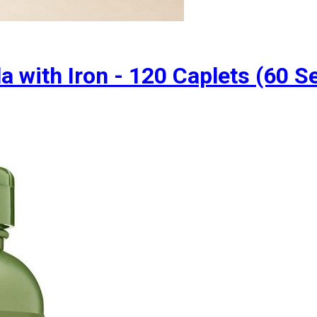
with Iron - 120 Caplets (60 S