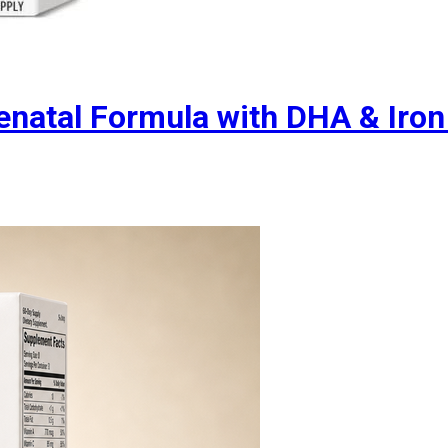
atal Formula with DHA & Iron 