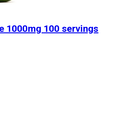
e 1000mg 100 servings