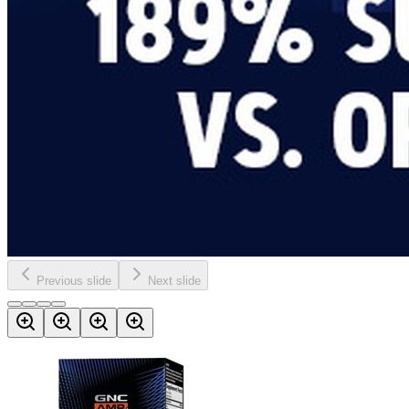
Previous slide
Next slide