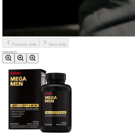
Previous slide
Next slide